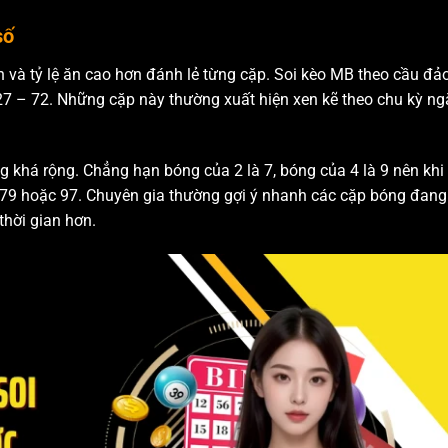
số
n và tỷ lệ ăn cao hơn đánh lẻ từng cặp. Soi kèo MB theo cầu đả
27 – 72. Những cặp này thường xuất hiện xen kẽ theo chu kỳ ng
 khá rộng. Chẳng hạn bóng của 2 là 7, bóng của 4 là 9 nên khi
 79 hoặc 97. Chuyên gia thường gợi ý nhanh các cặp bóng đang
thời gian hơn.