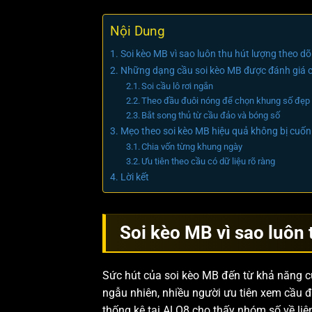
Nội Dung
Soi kèo MB vì sao luôn thu hút lượng theo dõ
Những dạng cầu soi kèo MB được đánh giá c
Soi cầu lô rơi ngắn
Theo đầu đuôi nóng để chọn khung số đẹp
Bắt song thủ từ cầu đảo và bóng số
Mẹo theo soi kèo MB hiệu quả không bị cuốn
Chia vốn từng khung ngày
Ưu tiên theo cầu có dữ liệu rõ ràng
Lời kết
Soi kèo MB vì sao luôn 
Sức hút của soi kèo MB đến từ khả năng cu
ngẫu nhiên, nhiều người ưu tiên xem cầu đ
thống kê tại ALO8 cho thấy nhóm số về liê