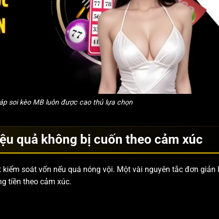
p soi kèo MB luôn được cao thủ lựa chọn
iệu quả không bị cuốn theo cảm xúc
t kiểm soát vốn nếu quá nóng vội. Một vài nguyên tắc đơn giản l
ng tiền theo cảm xúc.