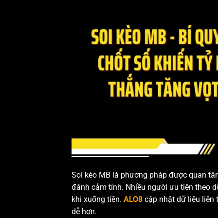
Soi kèo MB là phương pháp được quan tâm 
đánh cảm tính. Nhiều người ưu tiên theo dõ
khi xuống tiền.
ALO8
cập nhật dữ liệu liên 
dễ hơn.