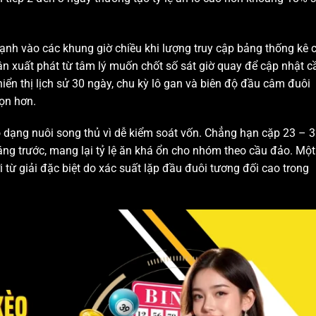
nh vào các khung giờ chiều khi lượng truy cập bảng thống kê 
n xuất phát từ tâm lý muốn chốt số sát giờ quay để cập nhật c
iển thị lịch sử 30 ngày, chu kỳ lô gan và biên độ đầu câm đuôi
ọn hơn.
 dạng nuôi song thủ vì dễ kiểm soát vốn. Chẳng hạn cặp 23 – 
tháng trước, mang lại tỷ lệ ăn khá ổn cho nhóm theo cầu đảo. Một
i từ giải đặc biệt do xác suất lặp đầu đuôi tương đối cao trong