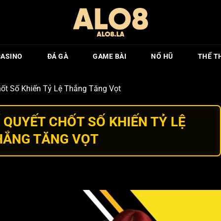
CASINO
ĐÁ GÀ
GAME BÀI
NỔ HŨ
THỂ T
hốt Số Khiến Tỷ Lệ Thắng Tăng Vọt
Í QUYẾT CHỐT SỐ KHIẾN TỶ LỆ
HẮNG TĂNG VỌT