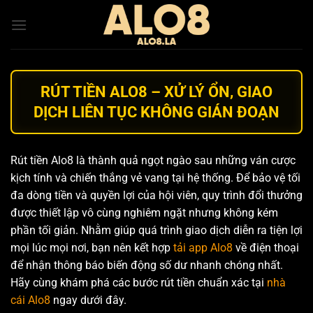
Bỏ
qua
nội
dung
RÚT TIỀN ALO8 – XỬ LÝ ỔN, GIAO
DỊCH LIÊN TỤC KHÔNG GIÁN ĐOẠN
Rút tiền Alo8 là thành quả ngọt ngào sau những ván cược
kịch tính và chiến thắng vẻ vang tại hệ thống. Để bảo vệ tối
đa dòng tiền và quyền lợi của hội viên, quy trình đổi thưởng
được thiết lập vô cùng nghiêm ngặt nhưng không kém
phần tối giản. Nhằm giúp quá trình giao dịch diễn ra tiện lợi
mọi lúc mọi nơi, bạn nên kết hợp
tải app Alo8
về điện thoại
để nhận thông báo biến động số dư nhanh chóng nhất.
Hãy cùng khám phá các bước rút tiền chuẩn xác tại
nhà
cái Alo8
ngay dưới đây.