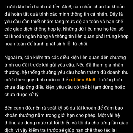
Trước khi tiến hành rút tiền Alo8, cần chắc chắn tài khoản
đã hoàn tất quá trình xác minh thông tin cá nhân. Đây là
yêu cầu cần thiết nhằm tăng mức độ an toàn và hạn chế
các giao dịch không hợp lệ. Những dữ liệu như họ tên, số
tài khoản ngân hàng và thông tin liên quan phải trùng khớp
hoàn toàn để tránh phát sinh lỗi từ chối.
Ngoài ra, cần kiểm tra các điều kiện liên quan đến chương
trình ưu đãi trước khi gửi yêu cầu. Nếu đã tham gia nhận
thưởng, hệ thống thường yêu cầu hoàn thành đủ doanh thu
cược theo quy định mới có thể
rút tiền
Alo8
. Trường hợp
chưa đáp ứng điều kiện, yêu cầu có thể bị tạm dừng hoặc
chưa được xử lý.
Bên cạnh đó, nên rà soát kỹ số dư tài khoản để đảm bảo
khoản thưởng nằm trong giới hạn cho phép. Một vài hệ
thống áp dụng mức rút tối thiểu và tối đa cho từng lần giao
dịch, vì vậy kiểm tra trước sẽ giúp hạn chế thao tác lại