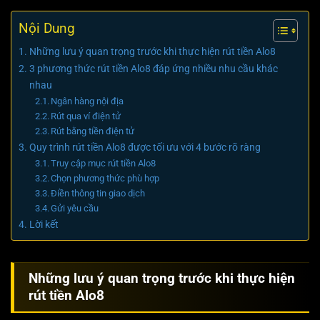
Nội Dung
Những lưu ý quan trọng trước khi thực hiện rút tiền Alo8
3 phương thức rút tiền Alo8 đáp ứng nhiều nhu cầu khác
nhau
Ngân hàng nội địa
Rút qua ví điện tử
Rút bằng tiền điện tử
Quy trình rút tiền Alo8 được tối ưu với 4 bước rõ ràng
Truy cập mục rút tiền Alo8
Chọn phương thức phù hợp
Điền thông tin giao dịch
Gửi yêu cầu
Lời kết
Những lưu ý quan trọng trước khi thực hiện
rút tiền Alo8