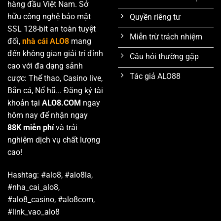
hàng đầu Việt Nam. Sở
hữu công nghệ bảo mật
Quyền riêng tư
SSL 128-bit an toàn tuyệt
Miễn trừ trách nhiệm
đối,
nhà cái ALO8
mang
đến không gian giải trí đỉnh
Câu hỏi thường gặp
cao với đa dạng sảnh
Tác giả ALO88
cược: Thể thao, Casino live,
Bắn cá, Nổ hũ... Đăng ký tài
khoản tại
ALO8.COM
ngay
hôm nay để nhận ngay
88K miễn phí
và trải
nghiệm dịch vụ chất lượng
cao!
Hashtag: #alo8, #alo8la,
#nha_cai_alo8,
#alo8_casino, #alo8com,
#link_vao_alo8