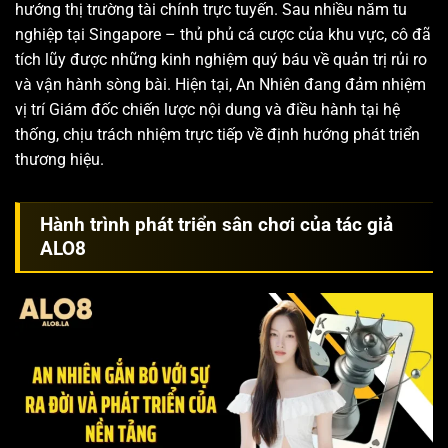
hướng thị trường tài chính trực tuyến. Sau nhiều năm tu
nghiệp tại Singapore – thủ phủ cá cược của khu vực, cô đã
tích lũy được những kinh nghiệm quý báu về quản trị rủi ro
và vận hành sòng bài. Hiện tại, An Nhiên đang đảm nhiệm
vị trí Giám đốc chiến lược nội dung và điều hành tại hệ
thống, chịu trách nhiệm trực tiếp về định hướng phát triển
thương hiệu.
Hành trình phát triển sân chơi của tác giả
ALO8