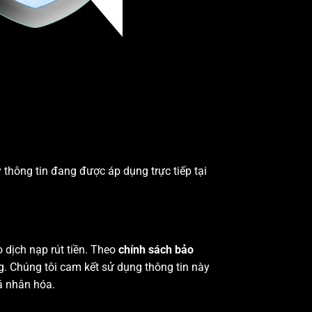
 thông tin đang được áp dụng trực tiếp tại
o dịch nạp rút tiền. Theo
chính sách bảo
ng. Chúng tôi cam kết sử dụng thông tin này
á nhân hóa.