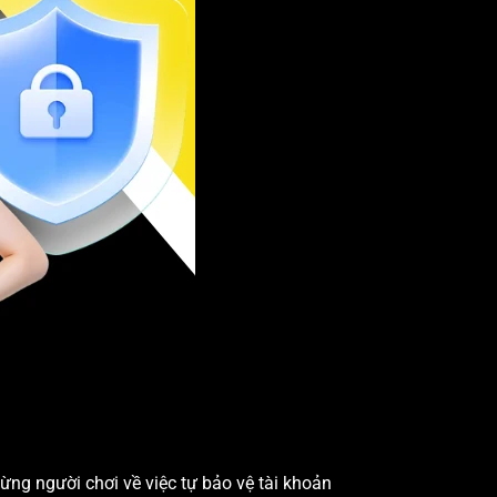
từng người chơi về việc tự bảo vệ tài khoản