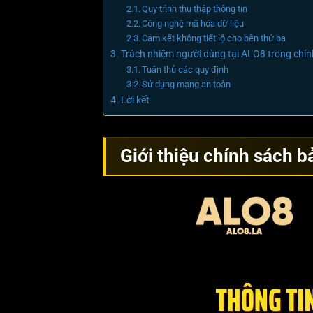
Quy trình thu thập thông tin
Công nghệ mã hóa dữ liệu
Cam kết không tiết lộ cho bên thứ ba
Trách nhiệm người dùng tại ALO8 trong chí
Tuân thủ các quy định
Sử dụng mạng an toàn
Lời kết
Giới thiệu chính sách b