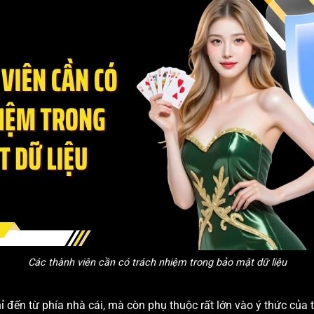
Các thành viên cần có trách nhiệm trong bảo mật dữ liệu
ỉ đến từ phía nhà cái, mà còn phụ thuộc rất lớn vào ý thức của 