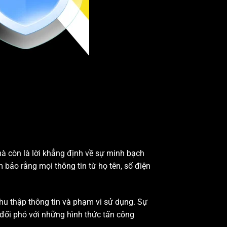
mà còn là lời khẳng định về sự minh bạch
bảo rằng mọi thông tin từ họ tên, số điện
thu thập thông tin và phạm vi sử dụng. Sự
 đối phó với những hình thức tấn công