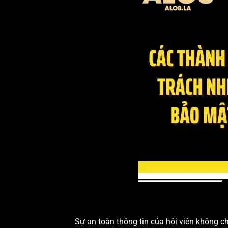
Sự an toàn thông tin của hội viên không ch