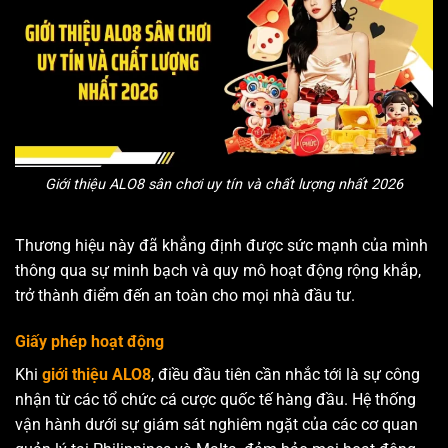
Giới thiệu ALO8 sân chơi uy tín và chất lượng nhất 2026
Thương hiệu này đã khẳng định được sức mạnh của mình
thông qua sự minh bạch và quy mô hoạt động rộng khắp,
trở thành điểm đến an toàn cho mọi nhà đầu tư.
Giấy phép hoạt động
Khi
giới thiệu ALO8
, điều đầu tiên cần nhắc tới là sự công
nhận từ các tổ chức cá cược quốc tế hàng đầu. Hệ thống
vận hành dưới sự giám sát nghiêm ngặt của các cơ quan