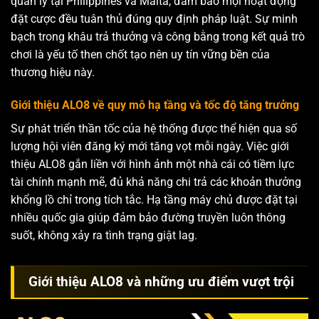
quản lý tại Philippines và Malta, đảm bảo mọi hoạt động
đặt cược đều tuân thủ đúng quy định pháp luật. Sự minh
bạch trong khâu trả thưởng và công bằng trong kết quả trò
chơi là yếu tố then chốt tạo nên uy tín vững bền của
thương hiệu này.
Giới thiệu ALO8 về quy mô hạ tầng và tốc độ tăng trưởng
Sự phát triển thần tốc của hệ thống được thể hiện qua số
lượng hội viên đăng ký mới tăng vọt mỗi ngày. Việc giới
thiệu ALO8 gắn liền với hình ảnh một nhà cái có tiềm lực
tài chính mạnh mẽ, đủ khả năng chi trả các khoản thưởng
khổng lồ chỉ trong tích tắc. Hạ tầng máy chủ được đặt tại
nhiều quốc gia giúp đảm bảo đường truyền luôn thông
suốt, không xảy ra tình trạng giật lag.
Giới thiệu ALO8 và những ưu điểm vượt trội