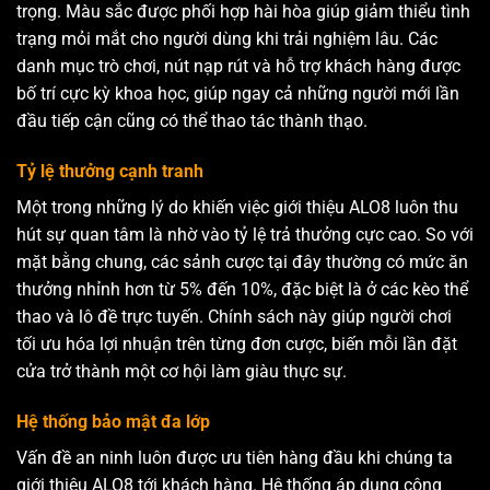
trọng. Màu sắc được phối hợp hài hòa giúp giảm thiểu tình
trạng mỏi mắt cho người dùng khi trải nghiệm lâu. Các
danh mục trò chơi, nút nạp rút và hỗ trợ khách hàng được
bố trí cực kỳ khoa học, giúp ngay cả những người mới lần
đầu tiếp cận cũng có thể thao tác thành thạo.
Tỷ lệ thưởng cạnh tranh
Một trong những lý do khiến việc giới thiệu ALO8 luôn thu
hút sự quan tâm là nhờ vào tỷ lệ trả thưởng cực cao. So với
mặt bằng chung, các sảnh cược tại đây thường có mức ăn
thưởng nhỉnh hơn từ 5% đến 10%, đặc biệt là ở các kèo thể
thao và lô đề trực tuyến. Chính sách này giúp người chơi
tối ưu hóa lợi nhuận trên từng đơn cược, biến mỗi lần đặt
cửa trở thành một cơ hội làm giàu thực sự.
Hệ thống bảo mật đa lớp
Vấn đề an ninh luôn được ưu tiên hàng đầu khi chúng ta
giới thiệu ALO8 tới khách hàng. Hệ thống áp dụng công