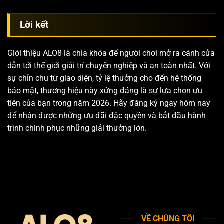
Lời kết
Giới thiệu ALO8 là chìa khóa để người chơi mở ra cánh cửa
dẫn tới thế giới giải trí chuyên nghiệp và an toàn nhất. Với
sự chỉn chu từ giao diện, tỷ lệ thưởng cho đến hệ thống
bảo mật, thương hiệu này xứng đáng là sự lựa chọn ưu
tiên của bạn trong năm 2026. Hãy đăng ký ngay hôm nay
để nhận được những ưu đãi đặc quyền và bắt đầu hành
trình chinh phục những giải thưởng lớn.
VỀ CHÚNG TÔI