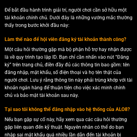
Để bắt đầu hành trình giải trí, người chơi cần sở hữu một
tài khoản chính chủ. Dưới đây là những vướng mắc thường
thấy trong bước khởi đầu này:
Làm thế nào để hội viên đăng ký tài khoản thành công?
Một câu hỏi thường gặp mà bộ phận hỗ trợ hay nhận được
là về quy trình tạo lập ID. Bạn chỉ cần nhấn vào nút “Đăng
ký” trên trang chủ, điền đầy đủ các thông tin bao gồm: tên
đăng nhập, mật khẩu, số điện thoại và họ tên thật của
người chơi. Lưu ý rằng thông tin này phải trùng khớp với tài
khoản ngân hàng để thuận tiện cho việc xác minh chính
chủ và bảo mật tài khoản sau này.
Tại sao tôi không thể đăng nhập vào hệ thống của ALO8?
Nếu bạn gặp sự cố này, hãy xem qua các câu hỏi thường
gặp liên quan đến kỹ thuật. Nguyên nhân có thể do bạn
nhập sai mật khẩu quá nhiều lần dẫn đến tài khoản bị