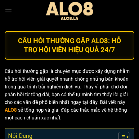
Bỏ
qua
nội
dung
CÂU HỎI THƯỜNG GẶP ALO8: HỖ
TRỢ HỘI VIÊN HIỆU QUẢ 24/7
Câu hỏi thường gặp là chuyên mục được xây dựng nhằm
hỗ trợ hội viên giải quyết nhanh chóng những băn khoăn
trong quá trình trải nghiệm dịch vụ. Thay vì phải chờ đợi
phản hồi từ tổng đài, bạn có thể tự mình tìm thấy lời giải
cho các vấn đề phổ biến nhất ngay tại đây. Bài viết này
ALO8
sẽ tổng hợp và giải đáp các thắc mắc về hệ thống
một cách chuẩn xác nhất.
Nội Dung