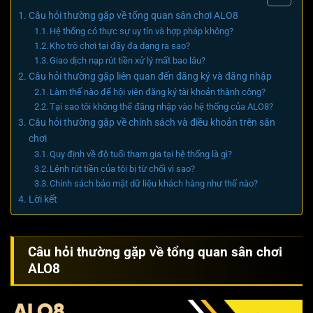
Câu hỏi thường gặp về tổng quan sân chơi ALO8
Hệ thống có thực sự uy tín và hợp pháp không?
Kho trò chơi tại đây đa dạng ra sao?
Giao dịch nạp rút tiền xử lý mất bao lâu?
Câu hỏi thường gặp liên quan đến đăng ký và đăng nhập
Làm thế nào để hội viên đăng ký tài khoản thành công?
Tại sao tôi không thể đăng nhập vào hệ thống của ALO8?
Câu hỏi thường gặp về chính sách và điều khoản trên sân
chơi
Quy định về độ tuổi tham gia tại hệ thống là gì?
Lệnh rút tiền của tôi bị từ chối vì sao?
Chính sách bảo mật dữ liệu khách hàng như thế nào?
Lời kết
Câu hỏi thường gặp về tổng quan sân chơi
ALO8