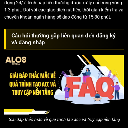
động 24/7, lệnh nạp tiền thường được xử lý chỉ trong vòng
1-3 phút. Đối với các giao dịch rút tiền, thời gian kiểm tra và
chuyển khoản ngân hàng sẽ dao động từ 15-30 phút.
Câu hỏi thường gặp liên quan đến đăng ký
và đăng nhập
Giải đáp thắc mắc về quá trình tạo acc và truy cập nền tảng