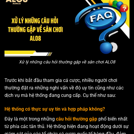
Xử lý những câu hỏi thường gặp về sân chơi ALO8
Trước khi bắt đầu tham gia cá cược, nhiều người chơi
thường đặt ra những nghi vấn về độ uy tín cũng như các
dịch vụ mà hệ thống đang cung cấp. Cụ thể như sau:
Hệ thống có thực sự uy tín và hợp pháp không?
Đây là một trong những
câu hỏi thường gặp
phổ biến nhất
từ phía các tân thủ. Hệ thống hiện đang hoạt động dưới sự
giám sát của các tổ chức cá cược quốc tế hàng đầu, đảm