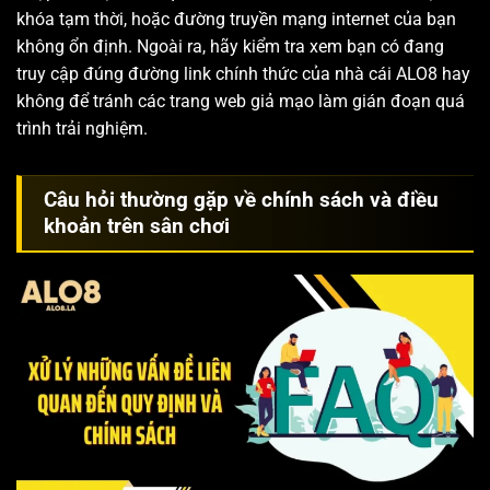
khóa tạm thời, hoặc đường truyền mạng internet của bạn
không ổn định. Ngoài ra, hãy kiểm tra xem bạn có đang
truy cập đúng đường link chính thức của nhà cái ALO8 hay
không để tránh các trang web giả mạo làm gián đoạn quá
trình trải nghiệm.
Câu hỏi thường gặp về chính sách và điều
khoản trên sân chơi