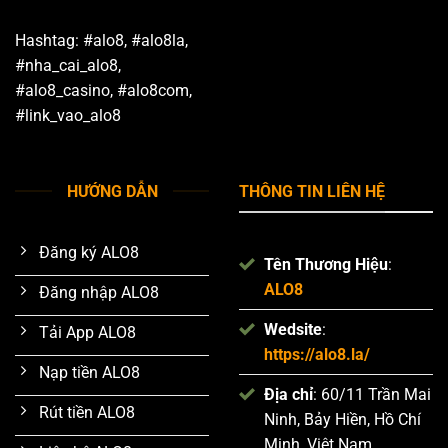
Hashtag: #alo8, #alo8la,
#nha_cai_alo8,
#alo8_casino, #alo8com,
#link_vao_alo8
HƯỚNG DẪN
THÔNG TIN LIÊN HỆ
Đăng ký ALO8
Tên Thương Hiệu
:
ALO8
Đăng nhập ALO8
Wedsite
:
Tải App ALO8
https://alo8.la/
Nạp tiền ALO8
Địa chỉ
:
60/11 Trần Mai
Rút tiền ALO8
Ninh, Bảy Hiền, Hồ Chí
Minh, Việt Nam