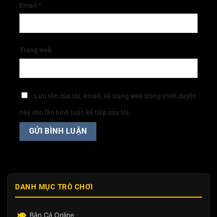
Email
*
Trang web
Lưu tên của tôi, email, và trang web trong trình duyệt
này cho lần bình luận kế tiếp của tôi.
DANH MỤC TRÒ CHƠI
Bắn Cá Online