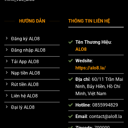
HƯỚNG DẪN
THÔNG TIN LIÊN HỆ
Đăng ký ALO8
Tên Thương Hiệu
:
ALO8
Đăng nhập ALO8
Wedsite
:
Tải App ALO8
https://alo8.la/
Nạp tiền ALO8
Địa chỉ
:
60/11 Trần Mai
Rút tiền ALO8
Ninh, Bảy Hiền, Hồ Chí
Minh, Việt Nam
Liên hệ ALO8
Hotline
:
0855994829
Đại lý ALO8
Email
:
contact@alo8.la
Zipcode
: 700000