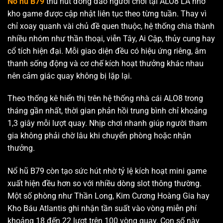
Nổ hũ B79
thu hút đông đảo người chơi tại ALO8 LA nhờ
kho game được cập nhật liên tục theo từng tuần. Thay vì
chỉ xoay quanh vài chủ đề quen thuộc, hệ thống chia thành
nhiều nhóm như thần thoại, viễn Tây, Ai Cập, thủy cung hay
cổ tích hiện đại. Mỗi giao diện đều có hiệu ứng riêng, âm
thanh sống động và cơ chế kích hoạt thưởng khác nhau
nên cảm giác quay không bị lặp lại.
Theo thống kê hiển thị trên hệ thống nhà cái ALO8 trong
tháng gần nhất, thời gian phản hồi trung bình chỉ khoảng
1,3 giây mỗi lượt quay. Nhịp chơi nhanh giúp người tham
gia không phải chờ lâu khi chuyển phòng hoặc nhận
thưởng.
Nổ hũ B79 còn tạo sức hút nhờ tỷ lệ kích hoạt mini game
xuất hiện đều hơn so với nhiều dòng slot thông thường.
Một số phòng như Thần Long, Kim Cương Hoàng Gia hay
Kho Báu Atlantis ghi nhận tần suất vào vòng miễn phí
khoảng 18 đến 22 lượt trên 100 vòng quay. Con số này