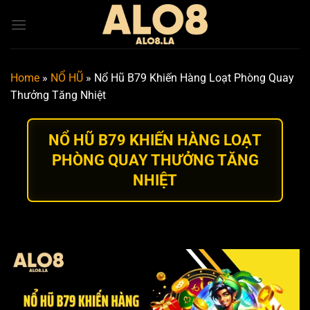
Bỏ
qua
nội
dung
Home
»
NỔ HŨ
»
Nổ Hũ B79 Khiến Hàng Loạt Phòng Quay
Thưởng Tăng Nhiệt
NỔ HŨ B79 KHIẾN HÀNG LOẠT
PHÒNG QUAY THƯỞNG TĂNG
NHIỆT