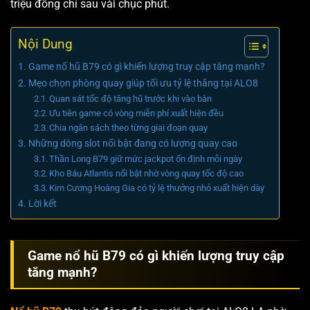
triệu đồng chỉ sau vài chục phút.
Nội Dung
Game nổ hũ B79 có gì khiến lượng truy cập tăng mạnh?
Mẹo chọn phòng quay giúp tối ưu tỷ lệ thắng tại ALO8
Quan sát tốc độ tăng hũ trước khi vào bàn
Ưu tiên game có vòng miễn phí xuất hiện đều
Chia ngân sách theo từng giai đoạn quay
Những dòng slot nổi bật đang có lượng quay cao
Thần Long B79 giữ mức jackpot ổn định mỗi ngày
Kho Báu Atlantis nổi bật nhờ vòng quay tốc độ cao
Kim Cương Hoàng Gia có tỷ lệ thưởng nhỏ xuất hiện dày
Lời kết
Game nổ hũ B79 có gì khiến lượng truy cập
tăng mạnh?