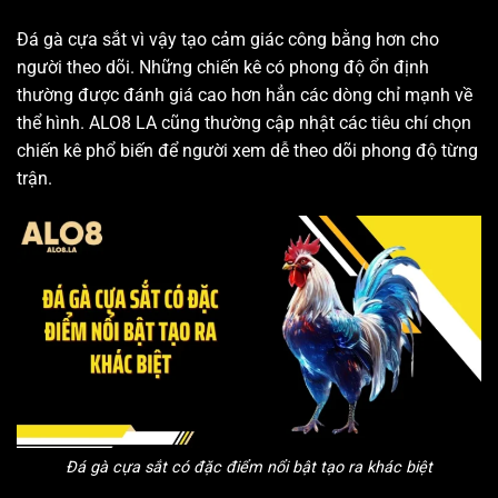
Đá gà cựa sắt vì vậy tạo cảm giác công bằng hơn cho
người theo dõi. Những chiến kê có phong độ ổn định
thường được đánh giá cao hơn hẳn các dòng chỉ mạnh về
thể hình. ALO8 LA cũng thường cập nhật các tiêu chí chọn
chiến kê phổ biến để người xem dễ theo dõi phong độ từng
trận.
Đá gà cựa sắt có đặc điểm nổi bật tạo ra khác biệt