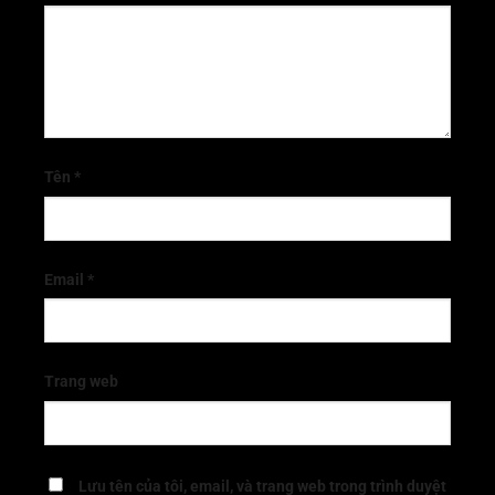
Tên
*
Email
*
Trang web
Lưu tên của tôi, email, và trang web trong trình duyệt