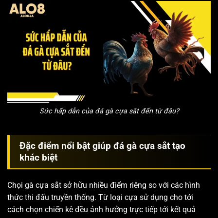
Sức hấp dẫn của đá gà cựa sắt đến từ đâu?
Đặc điểm nổi bật giúp đá gà cựa sắt tạo
khác biệt
Chọi gà cựa sắt sở hữu nhiều điểm riêng so với các hình
thức thi đấu truyền thống. Từ loại cựa sử dụng cho tới
cách chọn chiến kê đều ảnh hưởng trực tiếp tới kết quả