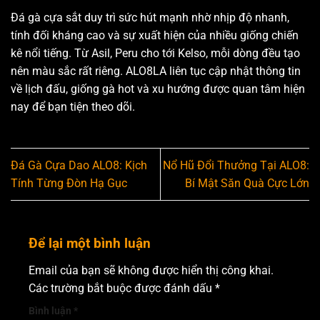
Đá gà cựa sắt duy trì sức hút mạnh nhờ nhịp độ nhanh,
tính đối kháng cao và sự xuất hiện của nhiều giống chiến
kê nổi tiếng. Từ Asil, Peru cho tới Kelso, mỗi dòng đều tạo
nên màu sắc rất riêng. ALO8LA liên tục cập nhật thông tin
về lịch đấu, giống gà hot và xu hướng được quan tâm hiện
nay để bạn tiện theo dõi.
Đá Gà Cựa Dao ALO8: Kịch
Nổ Hũ Đổi Thưởng Tại ALO8:
Tính Từng Đòn Hạ Gục
Bí Mật Săn Quà Cực Lớn
Để lại một bình luận
Email của bạn sẽ không được hiển thị công khai.
Các trường bắt buộc được đánh dấu
*
Bình luận
*