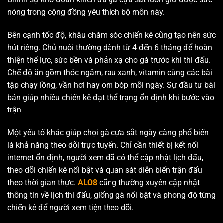
nóng trong cộng đồng yêu thích bộ môn này.
Bên cạnh tốc độ, khâu chăm sóc chiến kê cũng tạo nên sức
hút riêng. Chủ nuôi thường dành từ 4 đến 6 tháng để hoàn
thiện thể lực, sức bền và phản xạ cho gà trước khi thi đấu.
Chế độ ăn gồm thóc ngâm, rau xanh, vitamin cùng các bài
tập chạy lồng, vần hơi hay om bóp mỗi ngày. Sự đầu tư bài
bản giúp nhiều chiến kê đạt thể trạng ổn định khi bước vào
trận.
Một yếu tố khác giúp chọi gà cựa sắt ngày càng phổ biến
là khả năng theo dõi trực tuyến. Chỉ cần thiết bị kết nối
internet ổn định, người xem đã có thể cập nhật lịch đấu,
theo dõi chiến kê nổi bật và quan sát diễn biến trận đấu
theo thời gian thực.
ALO8
cũng thường xuyên cập nhật
thông tin về lịch thi đấu, giống gà nổi bật và phong độ từng
chiến kê để người xem tiện theo dõi.