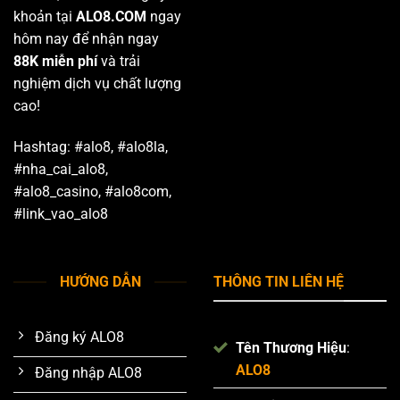
khoản tại
ALO8.COM
ngay
hôm nay để nhận ngay
88K miễn phí
và trải
nghiệm dịch vụ chất lượng
cao!
Hashtag: #alo8, #alo8la,
#nha_cai_alo8,
#alo8_casino, #alo8com,
#link_vao_alo8
HƯỚNG DẪN
THÔNG TIN LIÊN HỆ
Đăng ký ALO8
Tên Thương Hiệu
:
ALO8
Đăng nhập ALO8