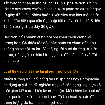
sắt thường phân thắng bại chỉ sau vài pha ra đòn. Chính
tốc độ này khiến chiến kê phải duy trì phản xạ cực tốt ngay
từ giây đầu tiên. Nhiều huấn luyện viên cho biết một chiến
kê thi đấu hiệu quả cần đạt nhịp bật nhảy liên tục từ 8 đến
10 lần trong chưa đầy 30 giây.
Các trận đấu nhanh cũng đòi hỏi khâu chọn giống kỹ
lưỡng hơn. Gà thiếu tốc độ hoặc phản xạ chậm gần như
không có cơ hội trụ lâu. Vì thế, người nuôi thường ưu tiên
những dòng gà có thân hình gọn, cơ đùi săn chắc và đôi
chân cao.
Luật thi đấu chặt chẽ tại nhiều trường gà lớn
Nhiều trường đấu nổi tiếng tại Philippines hay Campuchia
áp dụng quy định rất nghiêm ngặt về cân nặng, loại cựa và
thời gian kiểm tra chiến kê trước trận. Mỗi chiến kê phải trải
qua quá trình kiểm tra sức khỏe, độ linh hoạt và cân đối
trọng lượng để tránh chênh lệch quá lớn.